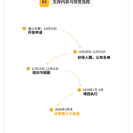
04
支持内容与培育流程