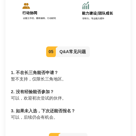
05
Q&A常见问题
1. 不在长三角能否申请？
暂不支持，仅限长三角地区。
2. 没有经验能否参加？
可以，欢迎初次尝试的伙伴。
3. 如果未入选，下次还能否报名？
可以，后续仍会有机会。