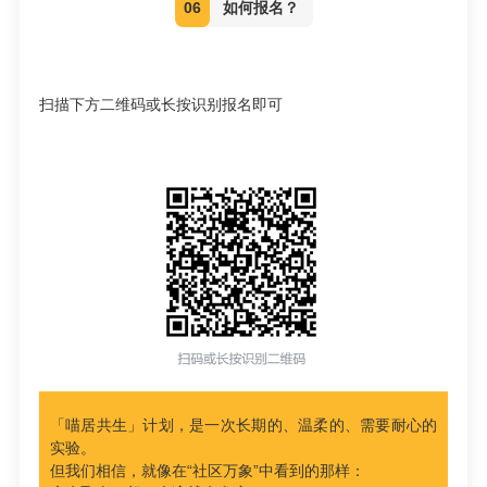
06
如何报名？
扫描下方二维码或长按识别报名即可
「喵居共生」计划，是一次长期的、温柔的、需要耐心的
实验。
但我们相信，就像在“社区万象”中看到的那样：