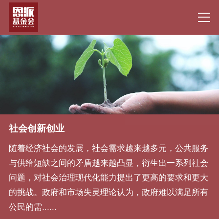
社会创新创业
随着经济社会的发展，社会需求越来越多元，公共服务
与供给短缺之间的矛盾越来越凸显，衍生出一系列社会
问题，对社会治理现代化能力提出了更高的要求和更大
的挑战。政府和市场失灵理论认为，政府难以满足所有
公民的需......