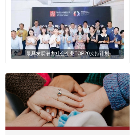
最具发展潜力社会企业TOP20支持计划