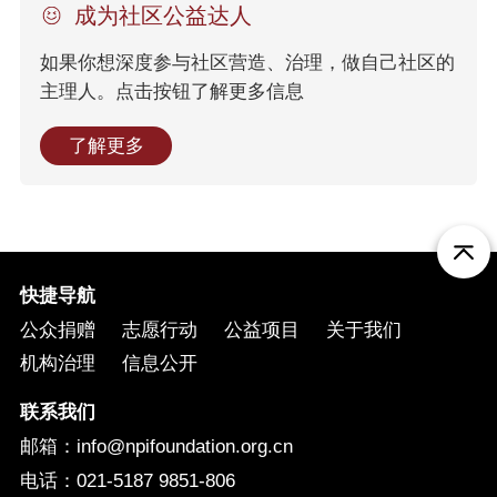
成为社区公益达人
如果你想深度参与社区营造、治理，做自己社区的
主理人。点击按钮了解更多信息
了解更多
快捷导航
公众捐赠
志愿行动
公益项目
关于我们
机构治理
信息公开
联系我们
邮箱：info@npifoundation.org.cn
电话：021-5187 9851-806