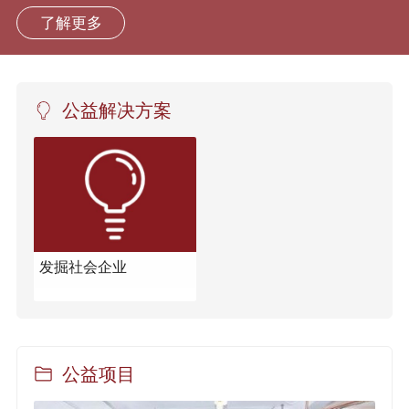
了解更多
公益解决方案
发掘社会企业
公益项目