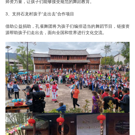
师资力量，让孩子们能够接受规范的舞蹈教育。
3、支持石龙村孩子“走出去”合作项目
借助公益捐助，孔雀舞团将为孩子们编排适当的舞蹈节目，链接资
源帮助孩子们走出去，面向全国和世界进行文化交流。