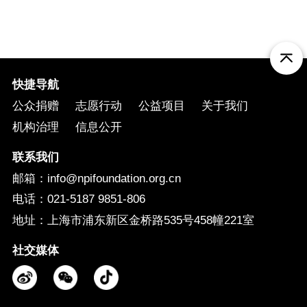
快捷导航
公众捐赠
志愿行动
公益项目
关于我们
机构治理
信息公开
联系我们
邮箱：info@npifoundation.org.cn
电话：021-5187 9851-806
地址：上海市浦东新区金桥路535号458幢221室
社交媒体